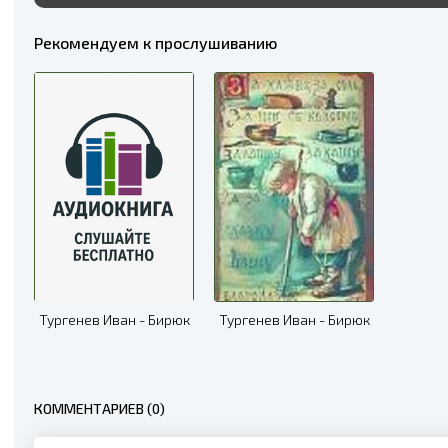
Рекомендуем к прослушиванию
Тургенев Иван - Бирюк
Тургенев Иван - Бирюк
КОММЕНТАРИЕВ (0)