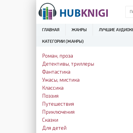
ГЛАВНАЯ
ЖАНРЫ
ЛУЧШИЕ АУДИОК
КАТЕГОРИИ (ЖАНРЫ)
Роман, проза
Детективы, триллеры
Фантастика
Ужасы, мистика
Классика
Поэзия
Путешествия
Приключения
Сказки
Для детей