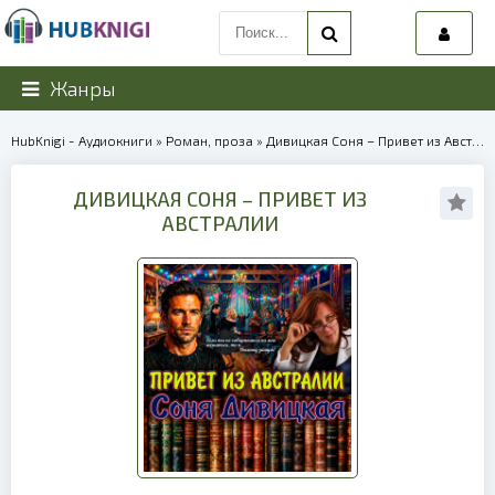
Жанры
HubKnigi - Аудиокниги
»
Роман, проза
» Дивицкая Соня – Привет из Австралии | 39987
ДИВИЦКАЯ СОНЯ – ПРИВЕТ ИЗ
АВСТРАЛИИ