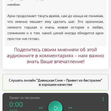
намёки.
Арчи продолжает тянуть время, сам до конца не понимая,
что именно мешает ему сделать шаг. Это ироничная,
немного горькая и очень живая история о любви,
сомнениях и о том, какой ценой иногда обходится одно
простое «не готов».
Поделитесь своим мнением об этой
аудиокниге в комментариях - нам важно
знать Ваше впечатление!
Слушать онлайн "Дивицкая Соня – Привет из Австралии"
в хорошем качестве
Привет из Австралии
0:00
53:02