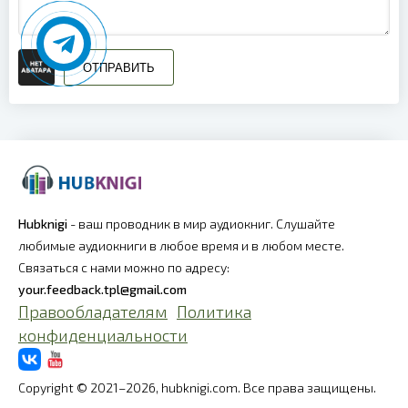
ОТПРАВИТЬ
Hubknigi
- ваш проводник в мир аудиокниг. Слушайте
любимые аудиокниги в любое время и в любом месте.
Связаться с нами можно по адресу:
your.feedback.tpl@gmail.com
Правообладателям
Политика
конфиденциальности
Copyright © 2021–2026, hubknigi.com. Все права защищены.