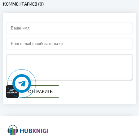
КОММЕНТАРИЕВ (0)
ОТПРАВИТЬ