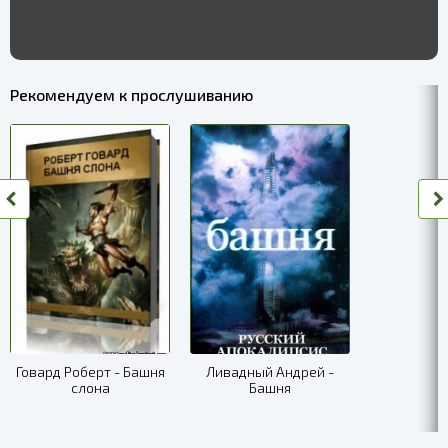
Рекомендуем к прослушиванию
Говард Роберт - Башня
Ливадный Андрей -
слона
Башня