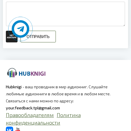
ОТПРАВИТЬ
Hubknigi
- ваш проводник в мир аудиокниг. Слушайте
любимые аудиокниги в любое время и в любом месте.
Связаться с нами можно по адресу:
your.feedback.tpl@gmail.com
Правообладателям
Политика
конфиденциальности