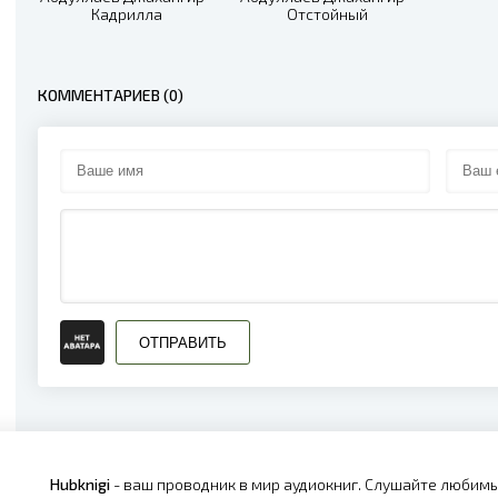
Кадрилла
Отстойный
КОММЕНТАРИЕВ (0)
ОТПРАВИТЬ
Hubknigi
- ваш проводник в мир аудиокниг. Слушайте любимы