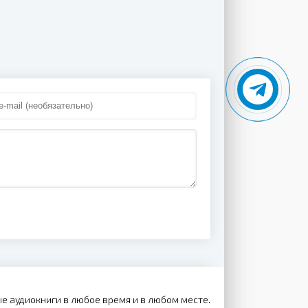
е аудиокниги в любое время и в любом месте.