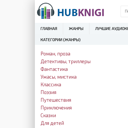
ГЛАВНАЯ
ЖАНРЫ
ЛУЧШИЕ АУДИОК
КАТЕГОРИИ (ЖАНРЫ)
Роман, проза
Детективы, триллеры
Фантастика
Ужасы, мистика
Классика
Поэзия
Путешествия
Приключения
Сказки
Для детей