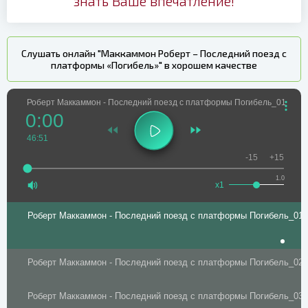
знать Ваше впечатление!
Слушать онлайн "Маккаммон Роберт – Последний поезд с
платформы «Погибель»" в хорошем качестве
Роберт Маккаммон - Последний поезд с платформы Погибель_01
0:00
46:51
-15
+15
1.0
x1
Роберт Маккаммон - Последний поезд с платформы Погибель_01
Роберт Маккаммон - Последний поезд с платформы Погибель_02
Роберт Маккаммон - Последний поезд с платформы Погибель_03