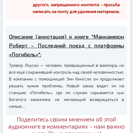
другого, запрещенного контента - просьба
написать на почту для удаления материала.
Описание (аннотация) к книге "Маккаммон
Роберт – Последний поезд с платформы
«Погибель»":
Тревор Лоусон — человек, превращенный в вампира, но
всё ещё сохранивший контроль над своей человечностью.
В компании с помощницей Энн Кингсли он продолжает
решать чужие проблемы. Новый заказ ведет их на
станцию «Погибель», где по слухам скрывается сын
богатого заказчика, не желающий возвращаться в
семью…
Поделитесь своим мнением об этой
аудиокниге в комментариях - нам важно