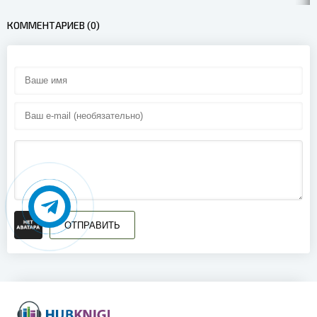
КОММЕНТАРИЕВ (0)
ОТПРАВИТЬ