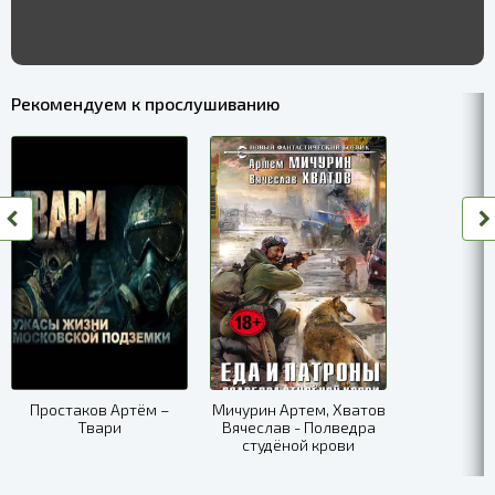
Рекомендуем к прослушиванию
Простаков Артём –
Мичурин Артем, Хватов
Твари
Вячеслав - Полведра
студёной крови