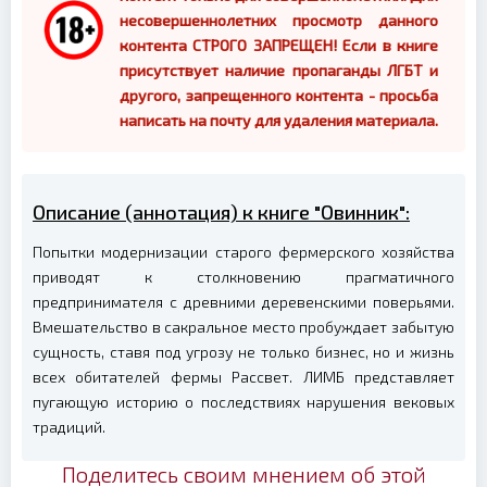
несовершеннолетних просмотр данного
контента СТРОГО ЗАПРЕЩЕН! Если в книге
присутствует наличие пропаганды ЛГБТ и
другого, запрещенного контента - просьба
написать на почту для удаления материала.
Описание (аннотация) к книге "Овинник":
Попытки модернизации старого фермерского хозяйства
приводят к столкновению прагматичного
предпринимателя с древними деревенскими поверьями.
Вмешательство в сакральное место пробуждает забытую
сущность, ставя под угрозу не только бизнес, но и жизнь
всех обитателей фермы Рассвет. ЛИМБ представляет
пугающую историю о последствиях нарушения вековых
традиций.
Поделитесь своим мнением об этой