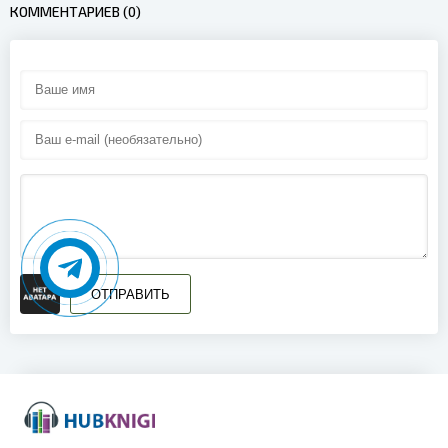
КОММЕНТАРИЕВ (0)
ОТПРАВИТЬ