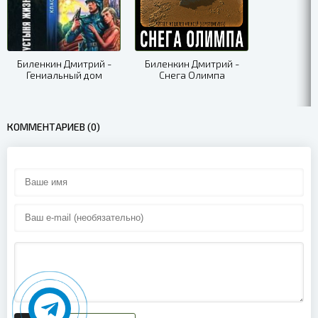
Биленкин Дмитрий -
Биленкин Дмитрий -
Гениальный дом
Снега Олимпа
КОММЕНТАРИЕВ (0)