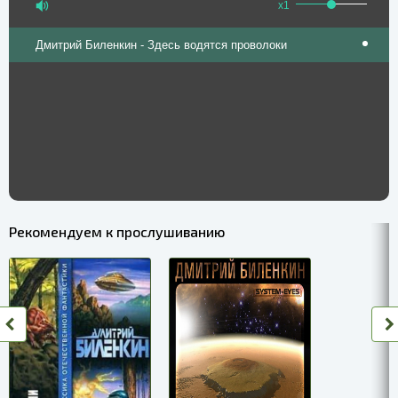
x1
Дмитрий Биленкин - Здесь водятся проволоки
Рекомендуем к прослушиванию