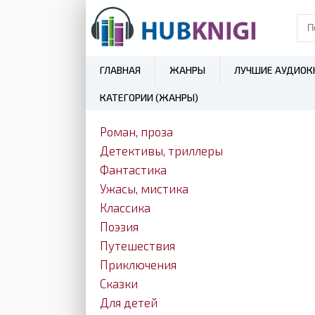
ГЛАВНАЯ
ЖАНРЫ
ЛУЧШИЕ АУДИОК
КАТЕГОРИИ (ЖАНРЫ)
Роман, проза
Детективы, триллеры
Фантастика
Ужасы, мистика
Классика
Поэзия
Путешествия
Приключения
Сказки
Для детей