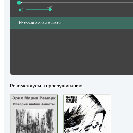
100
История любви Аннеты
Рекомендуем к прослушиванию