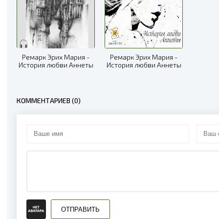
Ремарк Эрих Мария -
Ремарк Эрих Мария -
История любви Аннеты
История любви Аннеты
КОММЕНТАРИЕВ (0)
ОТПРАВИТЬ