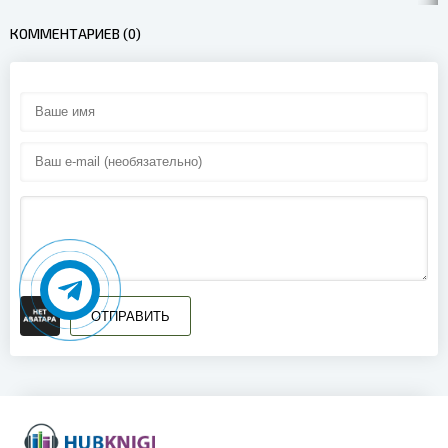
КОММЕНТАРИЕВ (0)
ОТПРАВИТЬ