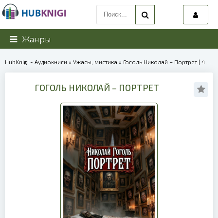
Жанры
HubKnigi - Аудиокниги
»
Ужасы, мистика
» Гоголь Николай – Портрет | 40053
ГОГОЛЬ НИКОЛАЙ – ПОРТРЕТ