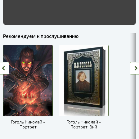
Рекомендуем к прослушиванию
Гоголь Николай -
Гоголь Николай -
Портрет
Портрет. Вий