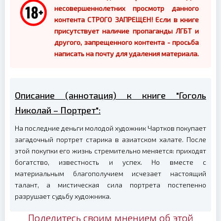
несовершеннолетних просмотр данного
контента СТРОГО ЗАПРЕЩЕН! Если в книге
присутствует наличие пропаганды ЛГБТ и
другого, запрещенного контента - просьба
написать на почту для удаления материала.
Описание (аннотация) к книге "Гоголь
Николай – Портрет":
На последние деньги молодой художник Чартков покупает
загадочный портрет старика в азиатском халате. После
этой покупки его жизнь стремительно меняется: приходят
богатство, известность и успех. Но вместе с
материальным благополучием исчезает настоящий
талант, а мистическая сила портрета постепенно
разрушает судьбу художника.
Поделитесь своим мнением об этой