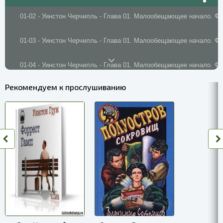
01-02 - Уинстон Черчилль - Глава 01. Малообещающее начало. Фр
01-03 - Уинстон Черчилль - Глава 01. Малообещающее начало. Фр
01-04 - Уинстон Черчилль - Глава 01. Малообещающее начало. Фр
Рекомендуем к прослушиванию
01-05 - Уинстон Черчилль - Глава 01. Малообещающее начало. Фр
01-06 - Уинстон Черчилль - Глава 01. Малообещающее начало. Фр
01-07 - Уинстон Черчилль - Глава 01. Малообещающее начало. Фр
01-08 - Уинстон Черчилль - Глава 01. Малообещающее начало. Фр
01-09 - Уинстон Черчилль - Глава 01. Малообещающее начало. Фр
01-10 - Уинстон Черчилль - Глава 01. Малообещающее начало. Фр