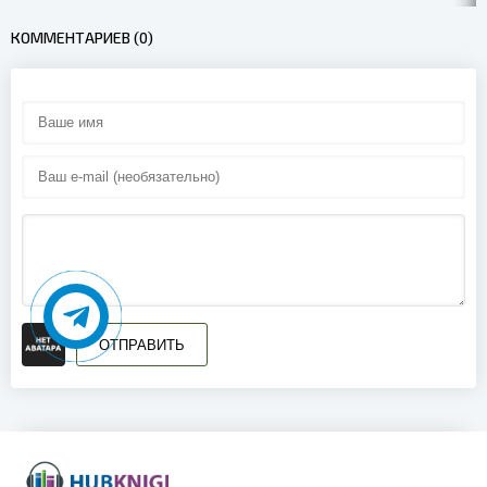
КОММЕНТАРИЕВ (0)
ОТПРАВИТЬ