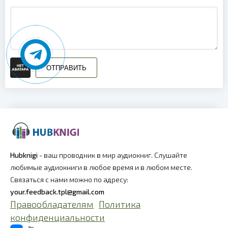
ОТПРАВИТЬ
Hubknigi
- ваш проводник в мир аудиокниг. Слушайте
любимые аудиокниги в любое время и в любом месте.
Связаться с нами можно по адресу:
your.feedback.tpl@gmail.com
Правообладателям
Политика
конфиденциальности