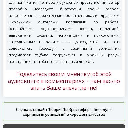
Для понимания мотивов их ужасных преступлений, автор
подробно исследует биографии своих героев:
встречается с родителями, родственниками, друзьями,
школьными учителями, коллегами по работе,
ближайшими родственниками жертв, полицией,
адвокатами, судьями, психиатрами и психологами,
сотрудниками исправительных учреждений, где они
содержатся. «Беседуя с серийными убийцами»
предлагает глубже погрузиться в мрачный разум
преступников, чтобы понять, что ими движет.
Поделитесь своим мнением об этой
аудиокниге в комментариях - нам важно
знать Ваше впечатление!
Слушать онлайн "Берри-Ди Кристофер – Беседуя с
серийными убийцами" в хорошем качестве