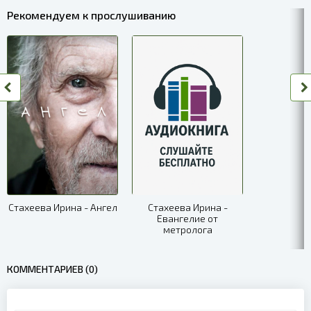
Рекомендуем к прослушиванию
Стахеева Ирина - Ангел
Стахеева Ирина -
Евангелие от
метролога
КОММЕНТАРИЕВ (0)