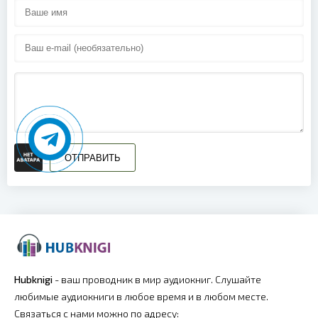
ОТПРАВИТЬ
Hubknigi
- ваш проводник в мир аудиокниг. Слушайте
любимые аудиокниги в любое время и в любом месте.
Связаться с нами можно по адресу: