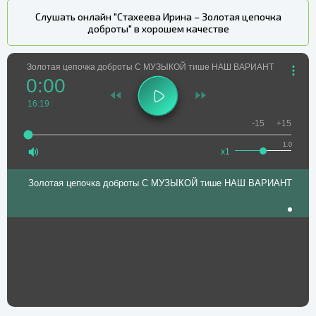
Слушать онлайн "Стахеева Ирина – Золотая цепочка
доброты" в хорошем качестве
Золотая цепочка доброты С МУЗЫКОЙ тише НАШ ВАРИАНТ
0:00
16:19
-15
+15
1.0
x1
Золотая цепочка доброты С МУЗЫКОЙ тише НАШ ВАРИАНТ