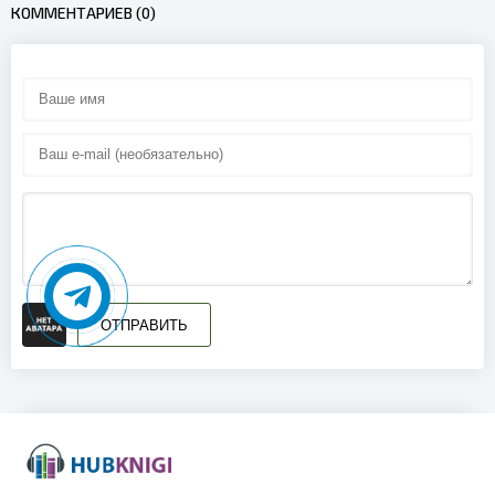
КОММЕНТАРИЕВ (0)
ОТПРАВИТЬ