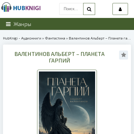
Жанры
HubKnigi - Аудиокниги
»
Фантастика
» Валентинов Альберт – Планета гарпий | 40102
ВАЛЕНТИНОВ АЛЬБЕРТ – ПЛАНЕТА
ГАРПИЙ