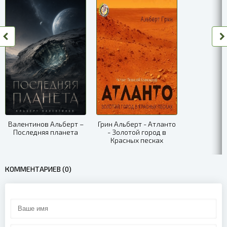
Валентинов Альберт –
Грин Альберт - Атланто
Последняя планета
- Золотой город в
Красных песках
КОММЕНТАРИЕВ (0)