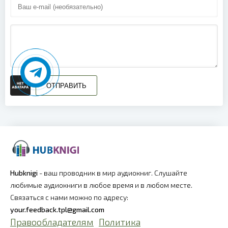
ОТПРАВИТЬ
Hubknigi
- ваш проводник в мир аудиокниг. Слушайте
любимые аудиокниги в любое время и в любом месте.
Связаться с нами можно по адресу:
your.feedback.tpl@gmail.com
Правообладателям
Политика