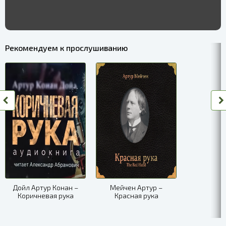
Рекомендуем к прослушиванию
Дойл Артур Конан –
Мейчен Артур –
Коричневая рука
Красная рука