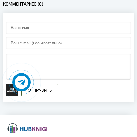
КОММЕНТАРИЕВ (0)
ОТПРАВИТЬ