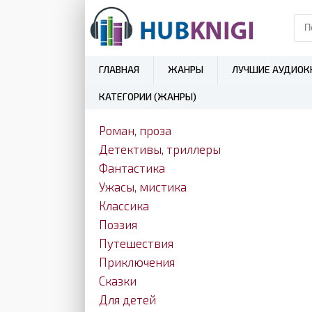
ГЛАВНАЯ
ЖАНРЫ
ЛУЧШИЕ АУДИОК
КАТЕГОРИИ (ЖАНРЫ)
Роман, проза
Детективы, триллеры
Фантастика
Ужасы, мистика
Классика
Поэзия
Путешествия
Приключения
Сказки
Для детей