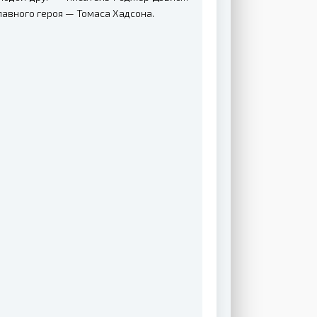
авного героя — Томаса Хадсона.