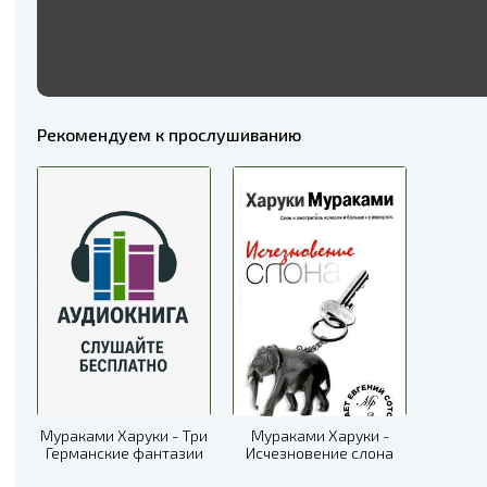
Рекомендуем к прослушиванию
Мураками Харуки - Три
Мураками Харуки -
Германские фантазии
Исчезновение слона