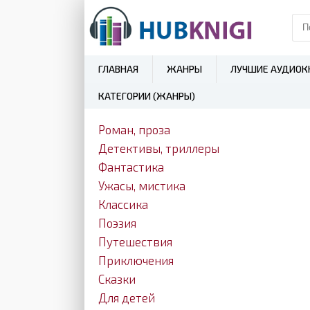
ГЛАВНАЯ
ЖАНРЫ
ЛУЧШИЕ АУДИОК
КАТЕГОРИИ (ЖАНРЫ)
Роман, проза
Детективы, триллеры
Фантастика
Ужасы, мистика
Классика
Поэзия
Путешествия
Приключения
Сказки
Для детей