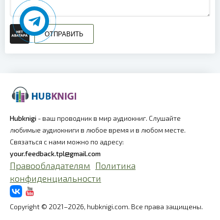
ОТПРАВИТЬ
Hubknigi
- ваш проводник в мир аудиокниг. Слушайте
любимые аудиокниги в любое время и в любом месте.
Связаться с нами можно по адресу:
your.feedback.tpl@gmail.com
Правообладателям
Политика
конфиденциальности
Copyright © 2021–2026, hubknigi.com. Все права защищены.