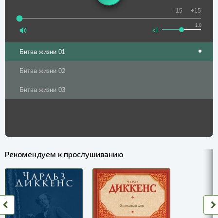
-15
+15
1.0
x1
Битва жизни 01
Битва жизни 02
Битва жизни 03
Рекомендуем к прослушиванию