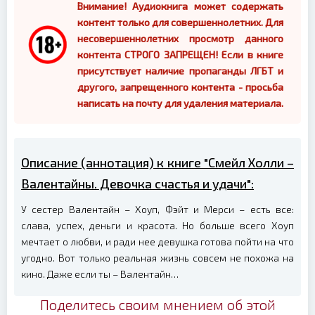
Внимание! Аудиокнига может содержать
контент только для совершеннолетних. Для
несовершеннолетних просмотр данного
контента СТРОГО ЗАПРЕЩЕН! Если в книге
присутствует наличие пропаганды ЛГБТ и
другого, запрещенного контента - просьба
написать на почту для удаления материала.
Описание (аннотация) к книге "Смейл Холли –
Валентайны. Девочка счастья и удачи":
У сестер Валентайн – Хоуп, Фэйт и Мерси – есть все:
слава, успех, деньги и красота. Но больше всего Хоуп
мечтает о любви, и ради нее девушка готова пойти на что
угодно. Вот только реальная жизнь совсем не похожа на
кино. Даже если ты – Валентайн…
Поделитесь своим мнением об этой