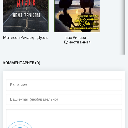
Матесон Ричард - Дуэль
Бах Ричард -
Единственная
КОММЕНТАРИЕВ (0)