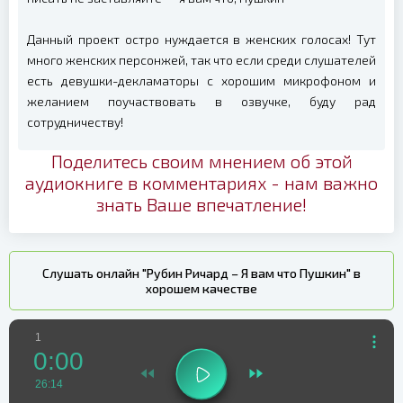
Данный проект остро нуждается в женских голосах! Тут
много женских персонжей, так что если среди слушателей
есть девушки-декламаторы с хорошим микрофоном и
желанием поучаствовать в озвучке, буду рад
сотрудничеству!
Поделитесь своим мнением об этой
аудиокниге в комментариях - нам важно
знать Ваше впечатление!
Слушать онлайн "Рубин Ричард – Я вам что Пушкин" в
хорошем качестве
1
0:00
26:14