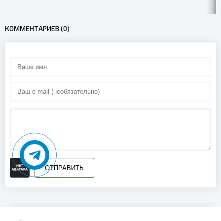
20_00_15
КОММЕНТАРИЕВ (0)
ОТПРАВИТЬ