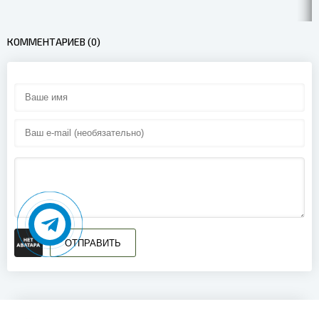
КОММЕНТАРИЕВ (0)
ОТПРАВИТЬ