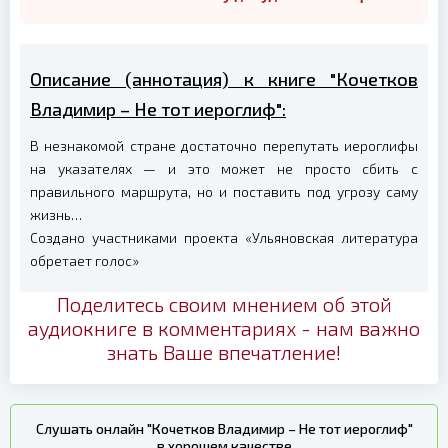
Описание (аннотация) к книге "Кочетков
Владимир – Не тот иероглиф":
В незнакомой стране достаточно перепутать иероглифы
на указателях — и это может не просто сбить с
правильного маршрута, но и поставить под угрозу саму
жизнь…
Создано участниками проекта «Ульяновская литература
обретает голос»
Поделитесь своим мнением об этой
аудиокниге в комментариях - нам важно
знать Ваше впечатление!
Слушать онлайн "Кочетков Владимир – Не тот иероглиф"
в хорошем качестве