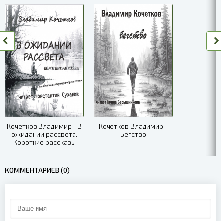
Кочетков Владимир - В
Кочетков Владимир -
ожидании рассвета.
Бегство
Короткие рассказы
КОММЕНТАРИЕВ (0)