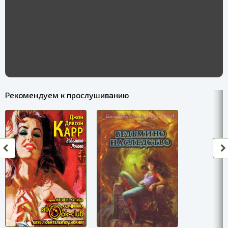
Рекомендуем к прослушиванию