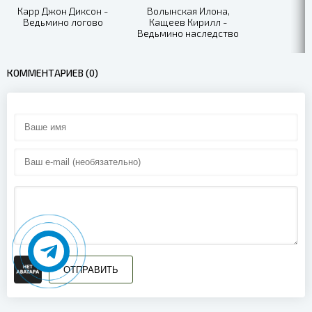
Карр Джон Диксон -
Волынская Илона,
Ведьмино логово
Кащеев Кирилл -
Ведьмино наследство
КОММЕНТАРИЕВ (0)
ОТПРАВИТЬ