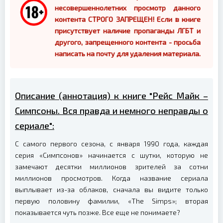
несовершеннолетних просмотр данного
контента СТРОГО ЗАПРЕЩЕН! Если в книге
присутствует наличие пропаганды ЛГБТ и
другого, запрещенного контента - просьба
написать на почту для удаления материала.
Описание (аннотация) к книге "Рейс Майк –
Симпсоны. Вся правда и немного неправды о
сериале":
С самого первого сезона, с января 1990 года, каждая
серия «Симпсонов» начинается с шутки, которую не
замечают десятки миллионов зрителей за сотни
миллионов просмотров. Когда название сериала
выплывает из-за облаков, сначала вы видите только
первую половину фамилии, «The Simps»; вторая
показывается чуть позже. Все еще не понимаете?