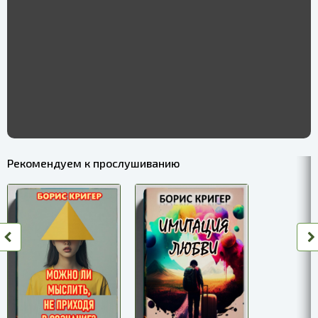
Рекомендуем к прослушиванию