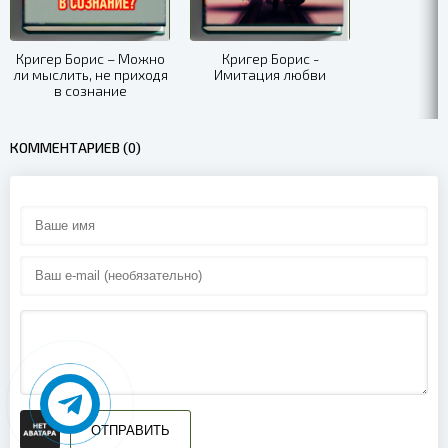
Кригер Борис – Можно
Кригер Борис -
ли мыслить, не приходя
Имитация любви
в сознание
КОММЕНТАРИЕВ (0)
ОТПРАВИТЬ