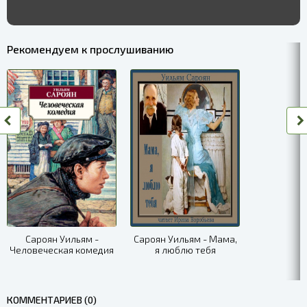
Рекомендуем к прослушиванию
Сароян Уильям -
Сароян Уильям - Мама,
Человеческая комедия
я люблю тебя
КОММЕНТАРИЕВ (0)