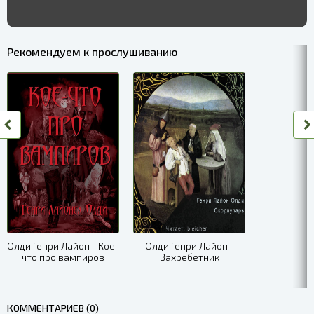
Рекомендуем к прослушиванию
Олди Генри Лайон - Кое-
Олди Генри Лайон -
что про вампиров
Захребетник
КОММЕНТАРИЕВ (0)