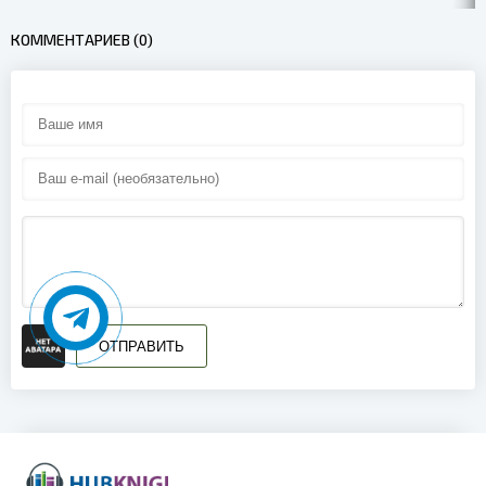
КОММЕНТАРИЕВ (0)
ОТПРАВИТЬ