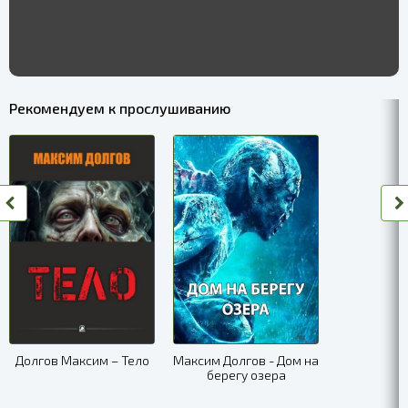
Рекомендуем к прослушиванию
Долгов Максим – Тело
Максим Долгов - Дом на
берегу озера