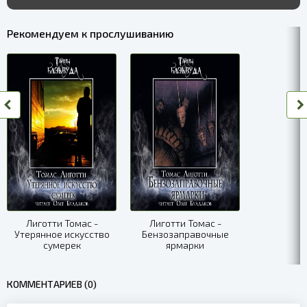
Рекомендуем к прослушиванию
Лиготти Томас -
Лиготти Томас -
Утерянное искусство
Бензозаправочные
сумерек
ярмарки
КОММЕНТАРИЕВ (0)