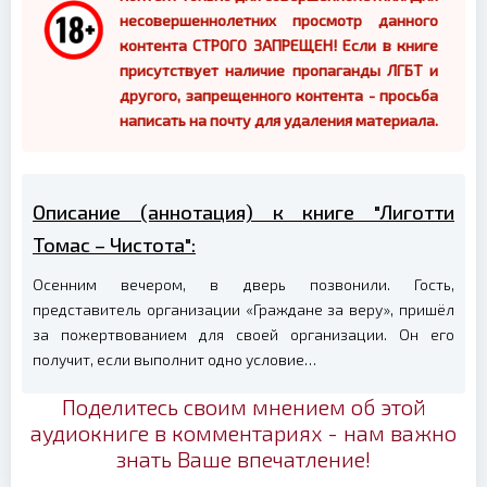
несовершеннолетних просмотр данного
контента СТРОГО ЗАПРЕЩЕН! Если в книге
присутствует наличие пропаганды ЛГБТ и
другого, запрещенного контента - просьба
написать на почту для удаления материала.
Описание (аннотация) к книге "Лиготти
Томас – Чистота":
Осенним вечером, в дверь позвонили. Гость,
представитель организации «Граждане за веру», пришёл
за пожертвованием для своей организации. Он его
получит, если выполнит одно условие…
Поделитесь своим мнением об этой
аудиокниге в комментариях - нам важно
знать Ваше впечатление!