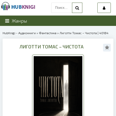
Жанры
HubKnigi - Аудиокниги
»
Фантастика
» Лиготти Томас – Чистота | 40184
ЛИГОТТИ ТОМАС – ЧИСТОТА