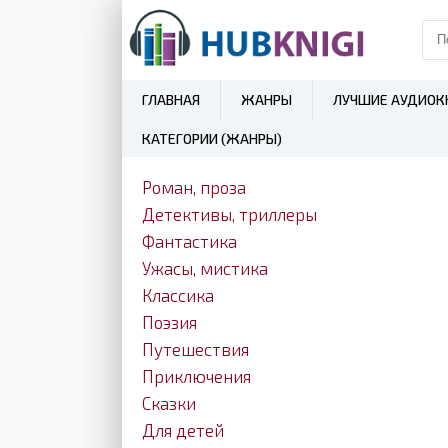
ГЛАВНАЯ
ЖАНРЫ
ЛУЧШИЕ АУДИОК
КАТЕГОРИИ (ЖАНРЫ)
Роман, проза
Детективы, триллеры
Фантастика
Ужасы, мистика
Классика
Поэзия
Путешествия
Приключения
Сказки
Для детей