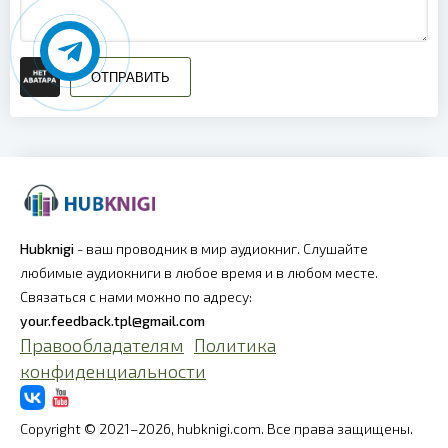
ОТПРАВИТЬ
Hubknigi
- ваш проводник в мир аудиокниг. Слушайте
любимые аудиокниги в любое время и в любом месте.
Связаться с нами можно по адресу:
your.feedback.tpl@gmail.com
Правообладателям
Политика
конфиденциальности
Copyright © 2021–2026, hubknigi.com. Все права защищены.