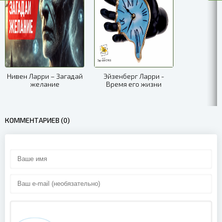
Нивен Ларри – Загадай
Эйзенберг Ларри -
желание
Время его жизни
КОММЕНТАРИЕВ (0)