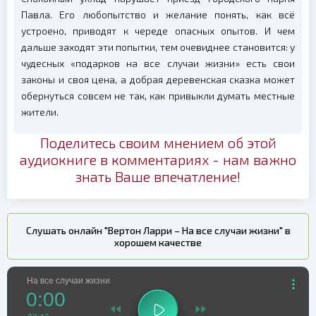
Павла. Его любопытство и желание понять, как всё
устроено, приводят к череде опасных опытов. И чем
дальше заходят эти попытки, тем очевиднее становится: у
чудесных «подарков на все случаи жизни» есть свои
законы и своя цена, а добрая деревенская сказка может
обернуться совсем не так, как привыкли думать местные
жители.
Поделитесь своим мнением об этой
аудиокниге в комментариях - нам важно
знать Ваше впечатление!
Слушать онлайн "Вертон Ларри – На все случаи жизни" в
хорошем качестве
На все случаи жизни
0:00