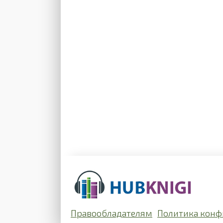
Правообладателям
Политика конф