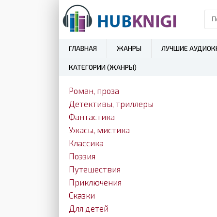
ГЛАВНАЯ
ЖАНРЫ
ЛУЧШИЕ АУДИОК
КАТЕГОРИИ (ЖАНРЫ)
Роман, проза
Детективы, триллеры
Фантастика
Ужасы, мистика
Классика
Поэзия
Путешествия
Приключения
Сказки
Для детей