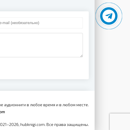
е аудиокниги в любое время и в любом месте.
com
2021–2026, hubknigi.com. Все права защищены.