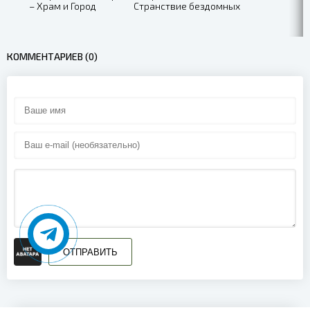
– Храм и Город
Странствие бездомных
КОММЕНТАРИЕВ (0)
ОТПРАВИТЬ