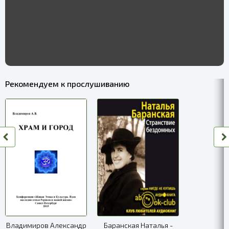
Рекомендуем к прослушиванию
Владимиров Александр
Баранская Наталья -