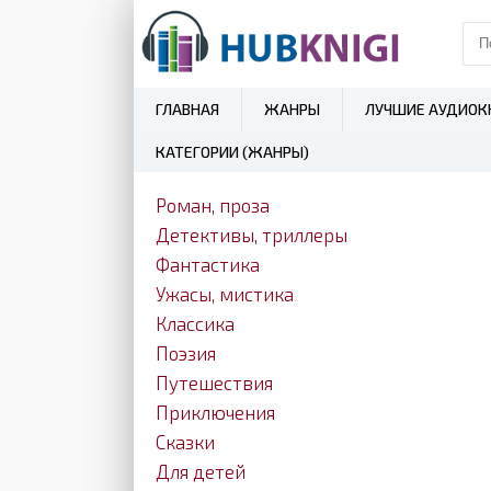
ГЛАВНАЯ
ЖАНРЫ
ЛУЧШИЕ АУДИОК
КАТЕГОРИИ (ЖАНРЫ)
Роман, проза
Детективы, триллеры
Фантастика
Ужасы, мистика
Классика
Поэзия
Путешествия
Приключения
Сказки
Для детей