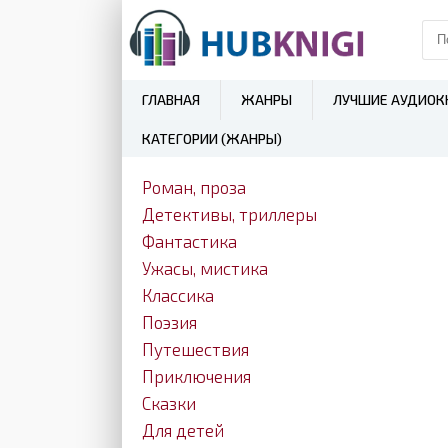
ГЛАВНАЯ
ЖАНРЫ
ЛУЧШИЕ АУДИОК
КАТЕГОРИИ (ЖАНРЫ)
Роман, проза
Детективы, триллеры
Фантастика
Ужасы, мистика
Классика
Поэзия
Путешествия
Приключения
Сказки
Для детей