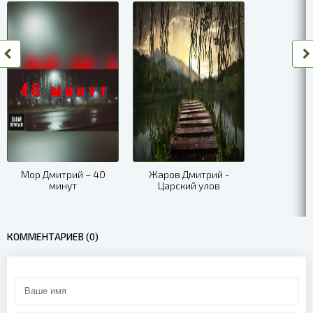
Мор Дмитрий – 40
Жаров Дмитрий -
минут
Царский улов
КОММЕНТАРИЕВ (0)