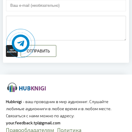
ОТПРАВИТЬ
Hubknigi
- ваш проводник в мир аудиокниг. Слушайте
любимые аудиокниги в любое время и в любом месте.
Связаться с нами можно по адресу:
your.feedback.tpl@gmail.com
Правообладателям
Политика