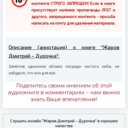
контента СТРОГО ЗАПРЕЩЕН! Если в книге
присутствует наличие пропаганды ЛГБТ и
другого, запрещенного контента - просьба
написать на почту для удаления материала.
Описание (аннотация) к книге "Жаров
Дмитрий – Дурочка":
Заметив одинокое облако посреди чистого неба, не
забудьте, что оно для вас.
Поделитесь своим мнением об этой
аудиокниге в комментариях - нам важно
знать Ваше впечатление!
Слушать онлайн "Жаров Дмитрий – Дурочка" в хорошем
качестве