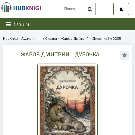
Жанры
HubKnigi - Аудиокниги
»
Сказки
» Жаров Дмитрий – Дурочка | 40235
ЖАРОВ ДМИТРИЙ – ДУРОЧКА