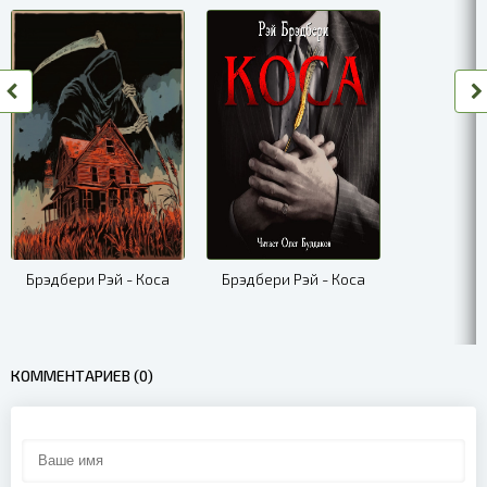
Брэдбери Рэй - Коса
Брэдбери Рэй - Коса
КОММЕНТАРИЕВ (0)