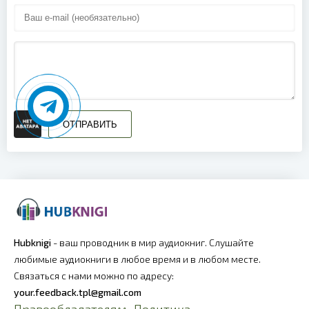
ОТПРАВИТЬ
Hubknigi
- ваш проводник в мир аудиокниг. Слушайте
любимые аудиокниги в любое время и в любом месте.
Связаться с нами можно по адресу:
your.feedback.tpl@gmail.com