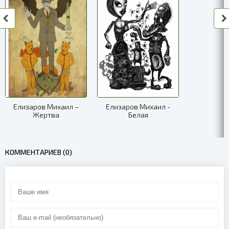
Елизаров Михаил –
Елизаров Михаил -
Жертва
Белая
КОММЕНТАРИЕВ (0)