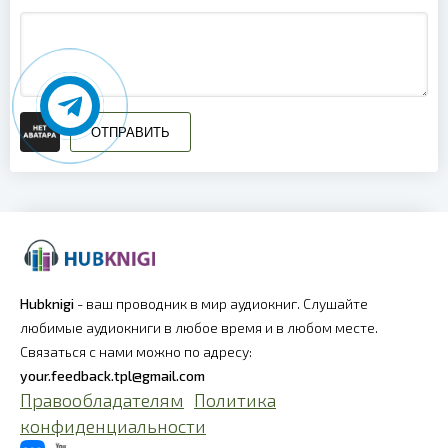
ОТПРАВИТЬ
Hubknigi
- ваш проводник в мир аудиокниг. Слушайте
любимые аудиокниги в любое время и в любом месте.
Связаться с нами можно по адресу:
your.feedback.tpl@gmail.com
Правообладателям
Политика
конфиденциальности