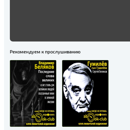
Рекомендуем к прослушиванию