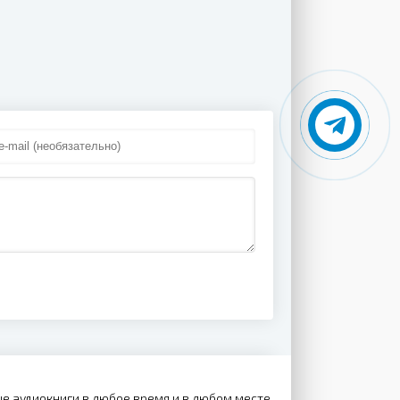
е аудиокниги в любое время и в любом месте.