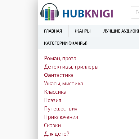
ГЛАВНАЯ
ЖАНРЫ
ЛУЧШИЕ АУДИОК
КАТЕГОРИИ (ЖАНРЫ)
Роман, проза
Детективы, триллеры
Фантастика
Ужасы, мистика
Классика
Поэзия
Путешествия
Приключения
Сказки
Для детей