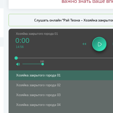
важно знать Ваше вп
Слушать онлайн "Рэй Теона – Хозяйка закрыто
Хозяйка закрытого города 01
0:00
14:56
100
Хозяйка закрытого города 01
Хозяйка закрытого города 02
Хозяйка закрытого города 03
Хозяйка закрытого города 04