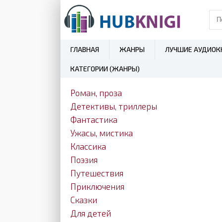
ГЛАВНАЯ
ЖАНРЫ
ЛУЧШИЕ АУДИОК
КАТЕГОРИИ (ЖАНРЫ)
Роман, проза
Детективы, триллеры
Фантастика
Ужасы, мистика
Классика
Поэзия
Путешествия
Приключения
Сказки
Для детей