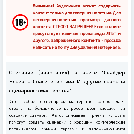
Внимание! Аудиокнига может содержать
контент только для совершеннолетних. Для
несовершеннолетних просмотр данного
контента СТРОГО ЗАПРЕЩЕН! Если в книге
присутствует наличие пропаганды ЛГБТ и
другого, запрещенного контента - просьба
написать на почту для удаления материала.
Описание (аннотация) к книге "Снайдер
Блейк – Спасите котика И другие секреты
сценарного мастерства":
Это пособие о сценарном мастерстве, которое дает
ответы на большинство вопросов, возникающих при
создании сценария. Автор описывает приемы, которые
помогут создать сценарий с хорошим коммерческим
потенциалом, яркими героями и запоминающимся