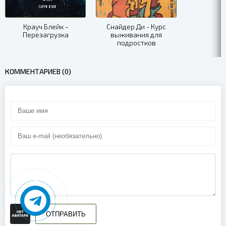
Крауч Блейк -
Снайдер Ди - Курс
Перезагрузка
выживания для
подростков
КОММЕНТАРИЕВ (0)
ОТПРАВИТЬ