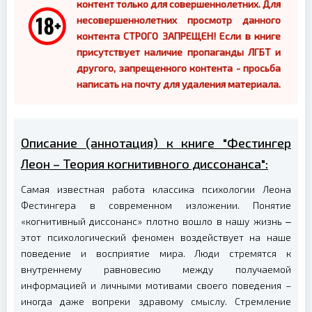
контент только для совершеннолетних. Для
несовершеннолетних просмотр данного
контента СТРОГО ЗАПРЕЩЕН! Если в книге
присутствует наличие пропаганды ЛГБТ и
другого, запрещенного контента - просьба
написать на почту для удаления материала.
Описание (аннотация) к книге "Фестингер
Леон – Теория когнитивного диссонанса":
Самая известная работа классика психологии Леона
Фестингера в современном изложении. Понятие
«когнитивный диссонанс» плотно вошло в нашу жизнь ‒
этот психологический феномен воздействует на наше
поведение и восприятие мира. Люди стремятся к
внутреннему равновесию между получаемой
информацией и личными мотивами своего поведения –
иногда даже вопреки здравому смыслу. Стремление