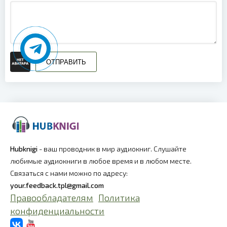
ОТПРАВИТЬ
Hubknigi
- ваш проводник в мир аудиокниг. Слушайте
любимые аудиокниги в любое время и в любом месте.
Связаться с нами можно по адресу:
your.feedback.tpl@gmail.com
Правообладателям
Политика
конфиденциальности