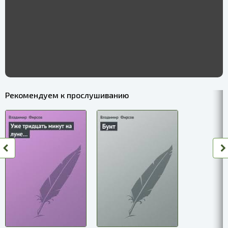
Рекомендуем к прослушиванию