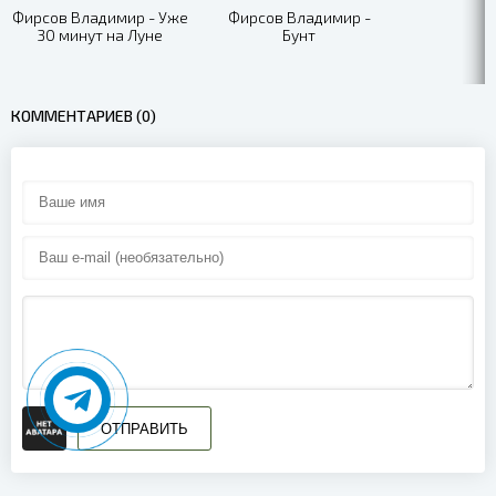
Фирсов Владимир - Уже
Фирсов Владимир -
30 минут на Луне
Бунт
КОММЕНТАРИЕВ (0)
ОТПРАВИТЬ