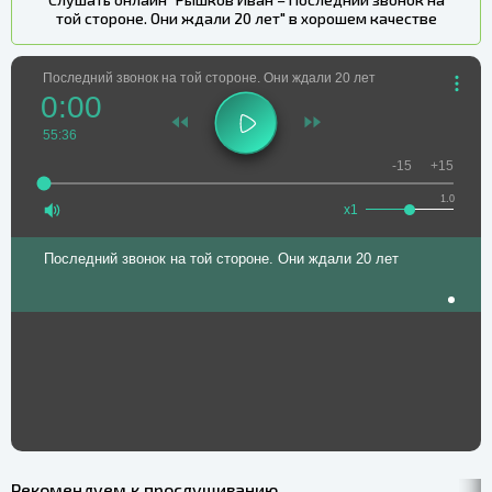
той стороне. Они ждали 20 лет" в хорошем качестве
Последний звонок на той стороне. Они ждали 20 лет
0:00
55:36
-15
+15
1.0
x1
Последний звонок на той стороне. Они ждали 20 лет
Рекомендуем к прослушиванию