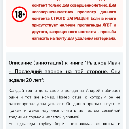
контент только для совершеннолетних. Для
несовершеннолетних просмотр данного
контента СТРОГО ЗАПРЕЩЕН! Если в книге
присутствует наличие пропаганды ЛГБТ и
другого, запрещенного контента - просьба
написать на почту для удаления материала.
Описание (аннотация) к книге "Рышков Иван
– Последний звонок на той стороне. Они
ждали 20 лет":
Каждый год в день своего рождения Андрей набирает
один и тот же номер. Номер отца, с которым он не
разговаривал двадцать лет. Он давно привык к пустым
гудкам и даже научился считать их частью семейной
традиции: горькой, нелепой, упрямой.
Но однажды трубку берёт незнакомая женщина и