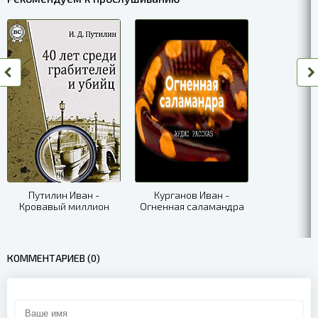
Путилин Иван -
Курганов Иван -
Кровавый миллион
Огненная саламандра
КОММЕНТАРИЕВ (0)