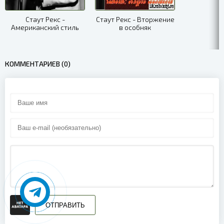
Стаут Рекс -
Стаут Рекс - Вторжение
Американский стиль
в особняк
КОММЕНТАРИЕВ (0)
ОТПРАВИТЬ